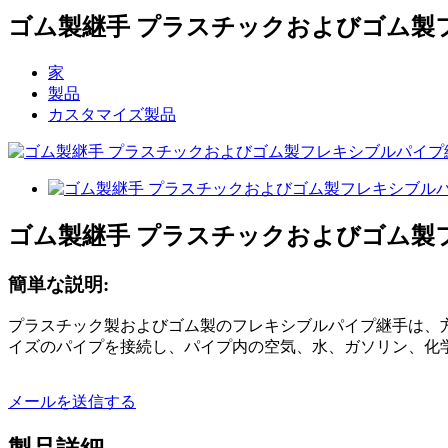
ゴム製継手 プラスチックおよびゴム製フレ
家
製品
カスタマイズ製品
ゴム製継手 プラスチックおよびゴム製フレ
簡単な説明:
プラスチック製およびゴム製のフレキシブルパイプ継手は、
イズのパイプを接続し、パイプ内の空気、水、ガソリン、化
メールを送信する