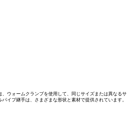
は、ウォームクランプを使用して、同じサイズまたは異なるサ
ルパイプ継手は、さまざまな形状と素材で提供されています。