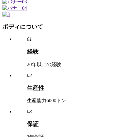
ボディについて
01
経験
20年以上の経験
02
生産性
生産能力6000トン
03
保証
3年保証