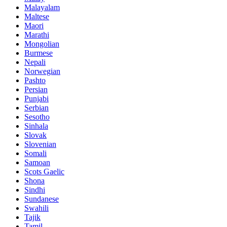
Malayalam
Maltese
Maori
Marathi
Mongolian
Burmese
Nepali
Norwegian
Pashto
Persian
Punjabi
Serbian
Sesotho
Sinhala
Slovak
Slovenian
Somali
Samoan
Scots Gaelic
Shona
Sindhi
Sundanese
Swahili
Tajik
Tamil