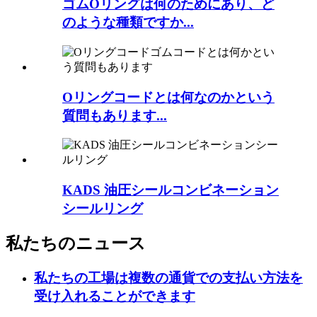
ゴムOリングは何のためにあり、ど
のような種類ですか...
Oリングコードとは何なのかという
質問もあります...
KADS 油圧シールコンビネーション
シールリング
私たちのニュース
私たちの工場は複数の通貨での支払い方法を
受け入れることができます