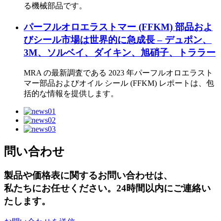
る機械部品です。
パーフルオロエラストマー (FFKM) 部品およ
びシール市場は世界的に急成長 – デュポン、
3M、ソルベイ、ダイキン、旭硝子、トララー
MRA の最新調査である 2023 年パーフルオロエラスト
マー部品およびオイル シール (FFKM) レポートは、包
括的な情報を提供します。
問い合わせ
製品や価格表に関するお問い合わせは、
私たちにお任せください。24時間以内にご連絡い
たします。